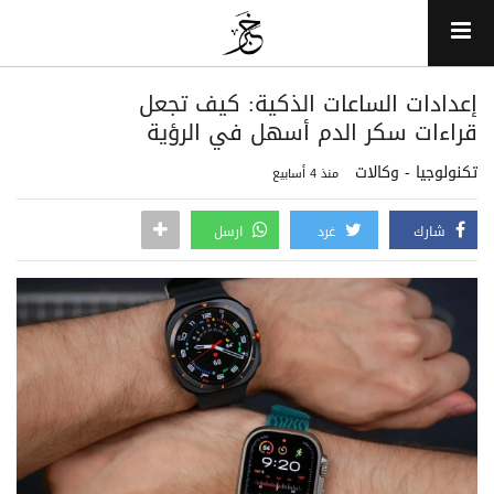
إعدادات الساعات الذكية: كيف تجعل
قراءات سكر الدم أسهل في الرؤية
تكنولوجيا - وكالات
منذ 4 أسابيع
شارك
غرد
ارسل