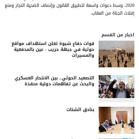
2020، وسط دعوات واسعة لتطبيق القانون وإنصاف الضحية النجار ومنع
إفلات الجناة من العقاب.
اخبار من القسم
قوات دفاع شبوة تعلن استهداف مواقع
حوثية في جبهة حريب - عين بالمدفعية
والمسيرات
التصعيد الحوثي.. بين الانتحار العسكري
والبحث عن تفاهمات دولية منقذة
بنادق الشتات