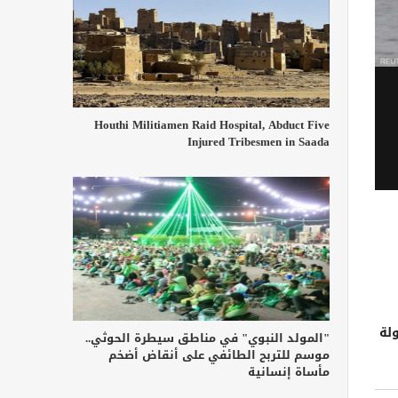
Houthi Militiamen Raid Hospital, Abduct Five
Injured Tribesmen in Saada
لة
"المولد النبوي" في مناطق سيطرة الحوثي..
موسم للتربح الطائفي على أنقاض أضخم
مأساة إنسانية