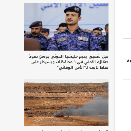
نجل شقيق زعيم مليشيا الحوثي يوسع نفوذ
ية
جهازه الأمني في 3 محافظات ويسيطر على
نقاط تابعة لـ"الأمن الوقائي"