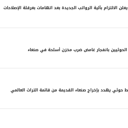
لن الالتزام بآلية الرواتب الجديدة بعد اتهامات بعرقلة الإصلاحات
لحوثيين بانفجار غامض ضرب مخزن أسلحة في صنعاء
حوثي يهدد بإخراج صنعاء القديمة من قائمة التراث العالمي