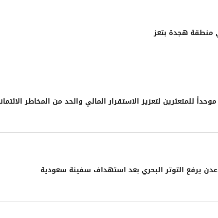
ي منطقة هجدة بتعز
حداً للمتعثرين لتعزيز الاستقرار المالي والحد من المخاطر الائتمان
دن يرفع التوتر البحري بعد استهداف سفينة سعودية