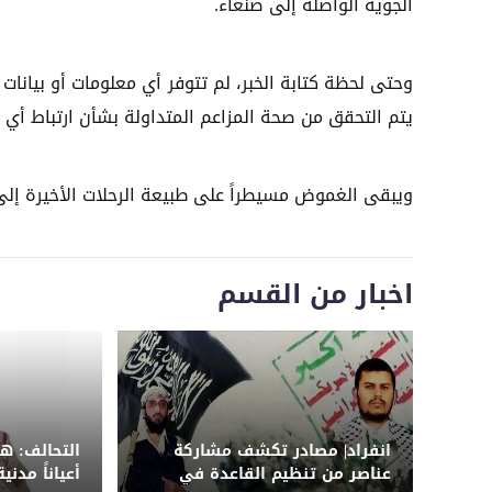
الجوية الواصلة إلى صنعاء.
وحتى لحظة كتابة الخبر، لم تتوفر أي معلومات أو بيانات 
يتم التحقق من صحة المزاعم المتداولة بشأن ارتباط أي م
ويبقى الغموض مسيطراً على طبيعة الرحلات الأخيرة إل
اخبار من القسم
انفراد| مصادر تكشف مشاركة
التحالف: 
عناصر من تنظيم القاعدة في