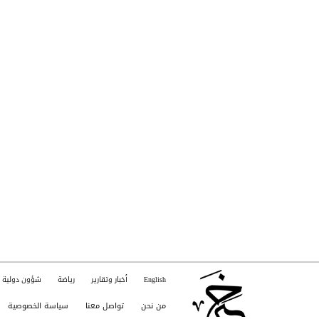
English
أخبار وتقارير
رياضة
شؤون دولية
من نحن
تواصل معنا
سياسة الخصوصية