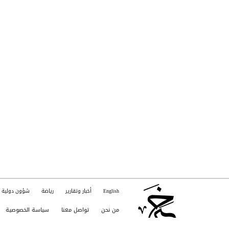
English
أخبار وتقارير
رياضة
شؤون دولية
من نحن
تواصل معنا
سياسة الخصوصية