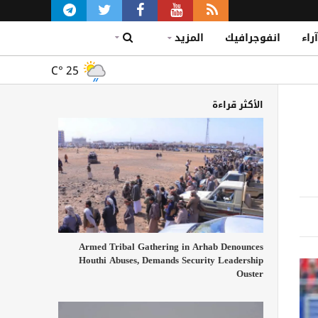
آراء
انفوجرافيك
المزيد
C°
25
الأكثر قراءة
Armed Tribal Gathering in Arhab Denounces
Houthi Abuses, Demands Security Leadership
Ouster