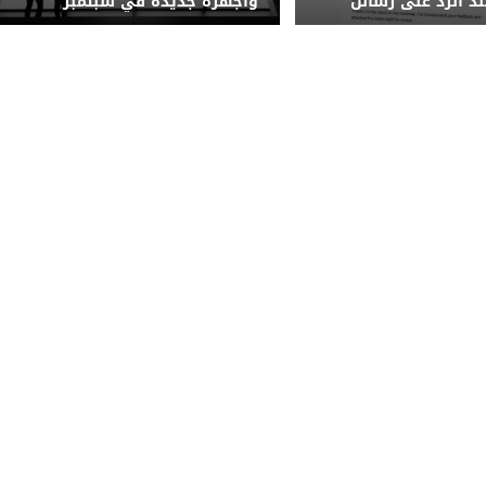
د الرد على رسائل
وأجهزة جديدة في سبتمبر