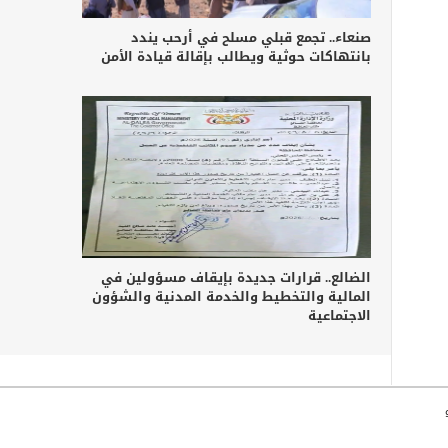
صنعاء.. تجمع قبلي مسلح في أرحب يندد
بانتهاكات حوثية ويطالب بإقالة قيادة الأمن
الضالع.. قرارات جديدة بإيقاف مسؤولين في
المالية والتخطيط والخدمة المدنية والشؤون
الاجتماعية