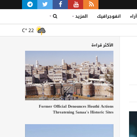
آراء
انفوجرافيك
المزيد
C°
22
الأكثر قراءة
Former Official Denounces Houthi Actions
Threatening Sanaa's Historic Sites