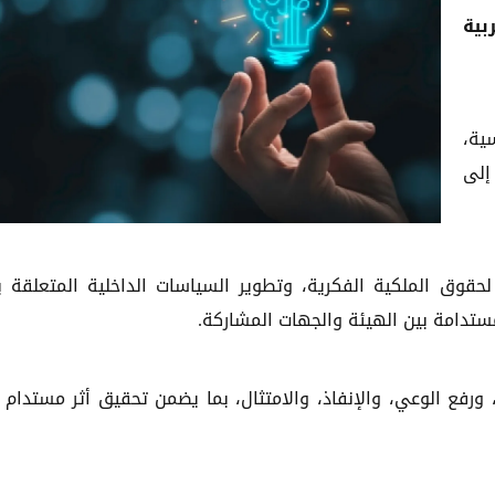
ية
ية،
إلى
حقوق الملكية الفكرية، وتطوير السياسات الداخلية المتعلقة ب
مستدامة بين الهيئة والجهات المشاركة.
، ورفع الوعي، والإنفاذ، والامتثال، بما يضمن تحقيق أثر مستدام