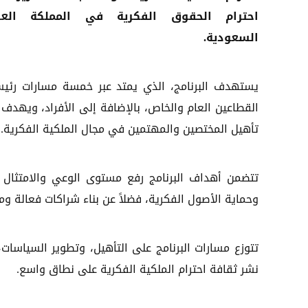
احترام الحقوق الفكرية في المملكة العرب
السعودية.
يستهدف البرنامج، الذي يمتد عبر خمسة مسارات رئيس
القطاعين العام والخاص، بالإضافة إلى الأفراد، ويهدف 
تأهيل المختصين والمهتمين في مجال الملكية الفكرية.
تتضمن أهداف البرنامج رفع مستوى الوعي والامتثال ل
وحماية الأصول الفكرية، فضلاً عن بناء شراكات فعالة و
تتوزع مسارات البرنامج على التأهيل، وتطوير السياسات
نشر ثقافة احترام الملكية الفكرية على نطاق واسع.