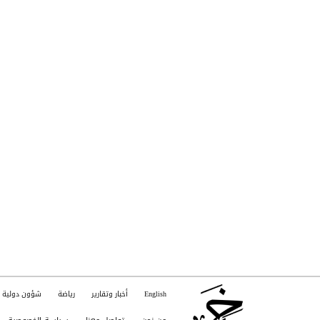
English
أخبار وتقارير
رياضة
شؤون دولية