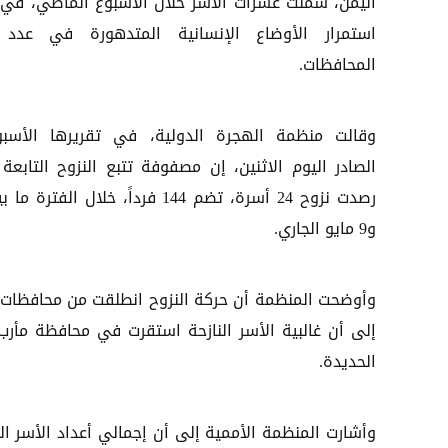
اليمن، شملت عشرات الأسر خلال الأسبوع الماضي، في
استمرار الأوضاع الإنسانية المتدهورة في عدد
المحافظات.
وقالت منظمة الهجرة الدولية، في تقريرها الأسب
الصادر اليوم الاثنين، إن مصفوفة تتبع النزوح التابعة 
و9 مايو الجاري.
وأوضحت المنظمة أن حركة النزوح انطلقت من محافظات ال
الحديدة.