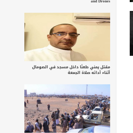
and Drones
مقتل يمني طعنًا داخل مسجد في الصومال
أثناء أدائه صلاة الجمعة