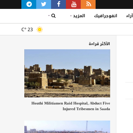
آراء
انفوجرافيك
المزيد
C°
23
الأكثر قراءة
Houthi Militiamen Raid Hospital, Abduct Five
Injured Tribesmen in Saada