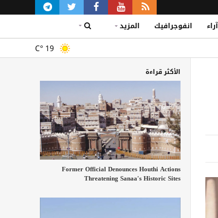
آراء
انفوجرافيك
المزيد
C°
19
الأكثر قراءة
Former Official Denounces Houthi Actions
Threatening Sanaa's Historic Sites