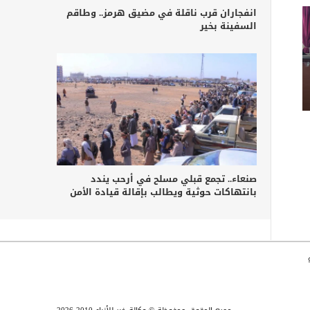
انفجاران قرب ناقلة في مضيق هرمز.. وطاقم
السفينة بخير
صنعاء.. تجمع قبلي مسلح في أرحب يندد
بانتهاكات حوثية ويطالب بإقالة قيادة الأمن