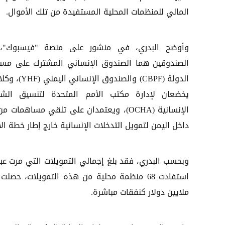
المالي للمنظمات المحلية المستفيدة من تلك الأموال.
وأوضح البدري، في منشور على منصة "فيسبوك"،
الصندوقين هما الصندوق الإنساني المشترك على مس
الدولة (CBPF) والصندوق الإنساني 
يخضعان لإدارة مكتب الأمم المتحدة لتنسيق الش
الإنسانية (OCHA)، ويعتمدان على تلقي مس
داخل اليمن لتمويل التدخلات الإنسانية خارج إطار خطة الا
ملايين دولار كنفقات مباشرة.