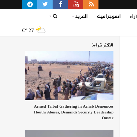
آراء
انفوجرافيك
المزيد
C°
27
الأكثر قراءة
Armed Tribal Gathering in Arhab Denounces
Houthi Abuses, Demands Security Leadership
Ouster