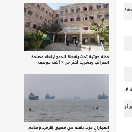
طقة
خطة حوثية تحت يافطة الدمج لإلغاء مصلحة
الضرائب وتشريد أكثر من 7 آلاف موظف
ل أن
 أو
انفجاران قرب ناقلة في مضيق هرمز.. وطاقم