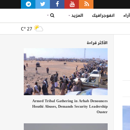
آراء
انفوجرافيك
المزيد
C°
27
الأكثر قراءة
Armed Tribal Gathering in Arhab Denounces
Houthi Abuses, Demands Security Leadership
Ouster