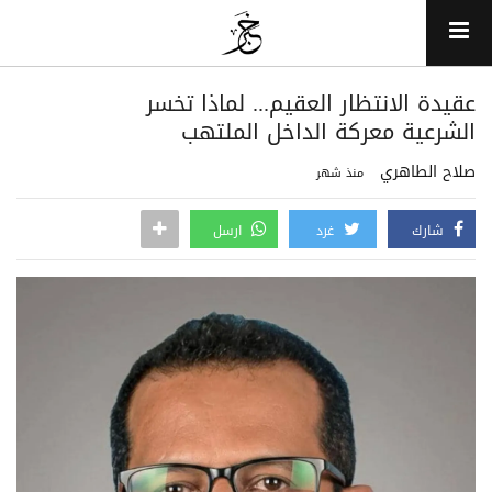
عقيدة الانتظار العقيم... لماذا تخسر
الشرعية معركة الداخل الملتهب
صلاح الطاهري
منذ شهر
شارك
غرد
ارسل