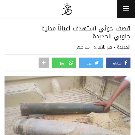
قصف حوثي استهدف أعياناً مدنية
جنوبي الحديدة
الحديدة - خبر للأنباء:
منذ شهر
شارك
غرد
ارسل