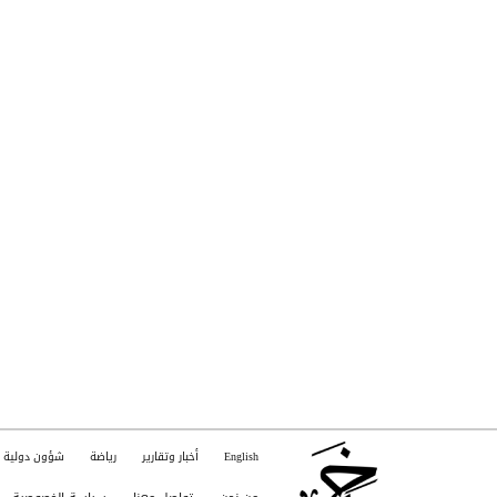
English
أخبار وتقارير
رياضة
شؤون دولية