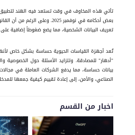
بعض أحكامه في نوفمبر 2025. وعلى
تعريف البيانات الشخصية، مما يضع ضغوطاً إضافية على ا
تُعد أجهزة القياسات الحيوية حساسة بشكل خاص لأنها 
"أدهار" للمصادقة. وتتزايد الأسئلة حول الخصوصية وال
بيانات حساسة، مما يدفع الشركات العاملة في مجالات مث
الصناعي، والأمن، إلى إعادة تقييم كيفية جمعها للمدخل
اخبار من القسم