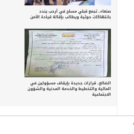
صنعاء.. تجمع قبلي مسلح في أرحب يندد
بانتهاكات حوثية ويطالب بإقالة قيادة الأمن
الضالع.. قرارات جديدة بإيقاف مسؤولين في
المالية والتخطيط والخدمة المدنية والشؤون
الاجتماعية