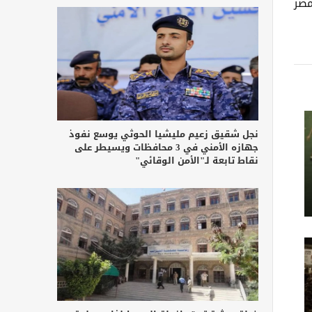
يضاً مصر
نجل شقيق زعيم مليشيا الحوثي يوسع نفوذ
جهازه الأمني في 3 محافظات ويسيطر على
نقاط تابعة لـ"الأمن الوقائي"