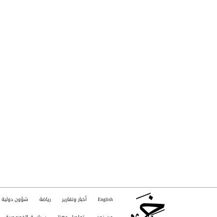
English
أخبار وتقارير
رياضة
شؤون دولية