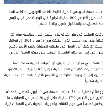
أعلنت مهمة أسبيدس البحرية التابعة للاتحاد الأوروبي، الثلاثاء، أنها
أمّنت مرور أكثر من 1900 سفينة تجارية في البحر الأحمر، غربي اليمن،
منذ انطلاق عملياتها قبل عامين وثلاثة أشهر.
وقالت المهمة في بيان نشرته على منصة إكس، بمناسبة مرور 27
شهراً على بدء العملية التي انطلقت في 19 فبراير 2024، إن قواتها
أكملت 27 شهراً من العمل في منطقة العمليات بالبحر الأحمر وخليج
عدن، في إطار مواجهة الهجمات الحوثية على حركة الشحن الدولي.
وأضافت، في فيديو مرفق بالبيان، أن أصولها الحربية قدمت دعماً
وحماية وثيقة لأكثر من 1920 سفينة تجارية أثناء عبورها البحر الأحمر،
مشيرة إلى أن وتيرة الحماية خلال الأشهر الأخيرة بلغت نحو 130 سفينة
تجارية شهرياً.
ووفقاً لإحصائية سابقة أعلنتها المهمة في 19 أبريل الماضي، فقد تم
تأمين مرور أكثر من 1790 سفينة خلال أول 26 شهراً من العمليات، ما
يعكس تصاعداً في حجم النشاط والدوريات البحرية خلال الفترة الأخيرة.