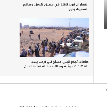
انفجاران قرب ناقلة في مضيق هرمز.. وطاقم
السفينة بخير
صنعاء.. تجمع قبلي مسلح في أرحب يندد
بانتهاكات حوثية ويطالب بإقالة قيادة الأمن