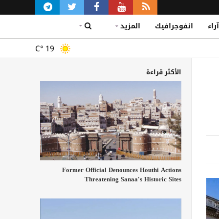
آراء
انفوجرافيك
المزيد
C°
19
الأكثر قراءة
Former Official Denounces Houthi Actions
Threatening Sanaa's Historic Sites