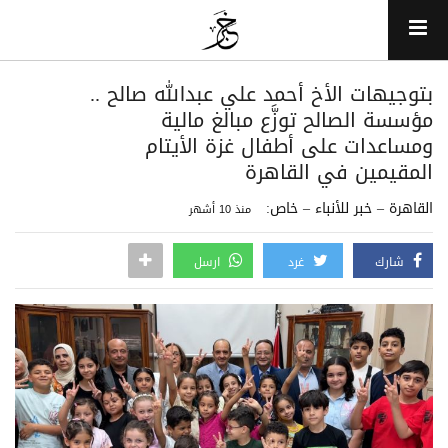
بتوجيهات الأخ أحمد علي عبدالله صالح ..
مؤسسة الصالح توزَّع مبالغ مالية
ومساعدات على أطفال غزة الأيتام
المقيمين في القاهرة
القاهرة – خبر للأنباء – خاص:
منذ 10 أشهر
شارك
غرد
ارسل