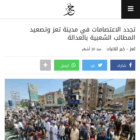
تجدد الاعتصامات في مدينة تعز وتصعيد
المطالب الشعبية بالعدالة
تعز - خبر للانباء:
منذ 10 أشهر
شارك
غرد
ارسل