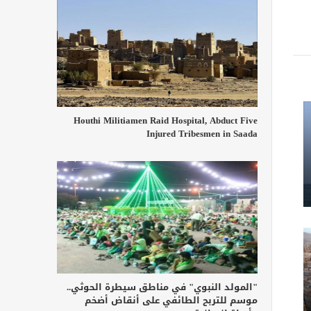
Houthi Militiamen Raid Hospital, Abduct Five
Injured Tribesmen in Saada
"المولد النبوي" في مناطق سيطرة الحوثي..
موسم للتربح الطائفي على أنقاض أضخم