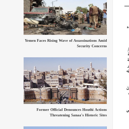
Yemen Faces Rising Wave of Assassinations Amid
Security Concerns
Former Official Denounces Houthi Actions
Threatening Sanaa's Historic Sites