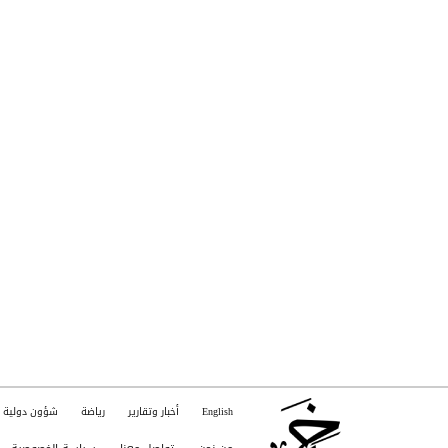
English
أخبار وتقارير
رياضة
شؤون دولية