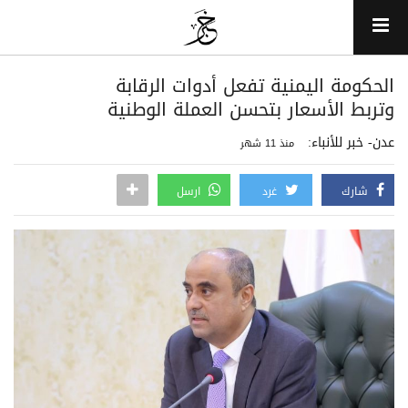
الحكومة اليمنية تفعل أدوات الرقابة
وتربط الأسعار بتحسن العملة الوطنية
عدن- خبر للأنباء:
منذ 11 شهر
شارك
غرد
ارسل