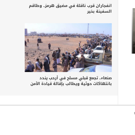
انفجاران قرب ناقلة في مضيق هرمز.. وطاقم
السفينة بخير
صنعاء.. تجمع قبلي مسلح في أرحب يندد
بانتهاكات حوثية ويطالب بإقالة قيادة الأمن