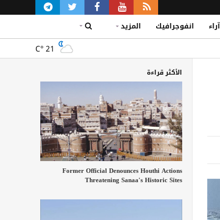
آراء
انفوجرافيك
المزيد
C°
21
الأكثر قراءة
Former Official Denounces Houthi Actions
Threatening Sanaa's Historic Sites