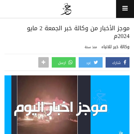
موجز الأخبار من وكالة خبر الجمعة 2 مايو
2024م
وكالة خبر للانباء
منذ سنة
شارك
غرد
ارسل