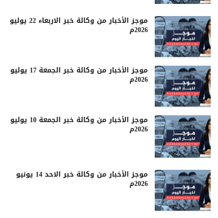
موجز الأخبار من وكالة خبر الاربعاء 22 يوليو
2026م
موجز الأخبار من وكالة خبر الجمعة 17 يوليو
2026م
موجز الأخبار من وكالة خبر الجمعة 10 يوليو
2026م
موجز الأخبار من وكالة خبر الاحد 14 يونيو
2026م