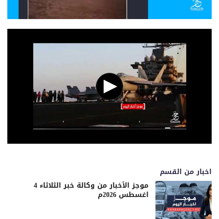
اخبار من القسم
موجز الأخبار من وكالة خبر الثلاثاء 4
اغسطس 2026م