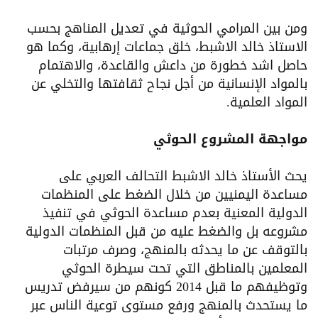
ومن بين المرامي الحوثية في تعديل المناهج بحسب
الاستاذ خالد الاشبط، خلق جماعات إرهابية، وكما هو
حاصل اشد خطورة من داعش والقاعدة، والاهتمام
بالمواد الإنسانية من أجل نجاح ثقافتها والتخلي عن
المواد العلمية.
مواجهة المشروع الحوثي
يحث الأستاذ خالد الاشبط التحالف العربي على
مساعدة اليمنيين من خلال الضغط على المنظمات
الدولية المعنية بعدم مساعدة الحوثي في تنفيذ
مشروعه بل والضغط عليه من قبل المنظمات الدولية
بالتوقف عن ما يحدثه بالمنهج، وصرف مرتبات
المعلمين بالمناطق التي تحت سيطرة الحوثي
وتوظيفهم ما قبل 2014 كونهم من سيرفض تدريس
ما يستحدث بالمنهج ورفع مستوى توعية الناس عبر