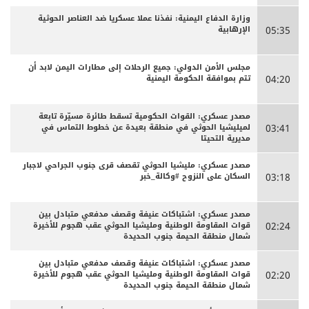
وزارة الدفاع اليمنية: نفذنا عملا عسكريا ضد العناصر الحوثية
الإرهابية
05:35
مجلس الأمن الدولي: جميع الرحلات إلى مطارات اليمن لابد أن
تتم بموافقة الحكومة اليمنية
04:20
مصدر عسكري: القوات الحكومية تسقط طائرة مسيّرة تابعة
لميليشيا الحوثي في منطقة بعيدة عن خطوط التماس في
03:41
مديرية التحيتا
مصدر عسكري: مليشيا الحوثي تقصف قرى جنوب الجراحي لاجبار
السكان على النزوح #وكالة_خبر
03:18
مصدر عسكري: اشتباكات عنيفة وقصف مدفعي متبادل بين
قوات المقاومة الوطنية ومليشيا الحوثي عقب هجوم للأخيرة
02:24
شمال منطقة الحيمة جنوب الحديدة
مصدر عسكري: اشتباكات عنيفة وقصف مدفعي متبادل بين
قوات المقاومة الوطنية ومليشيا الحوثي عقب هجوم للأخيرة
02:20
شمال منطقة الحيمة جنوب الحديدة