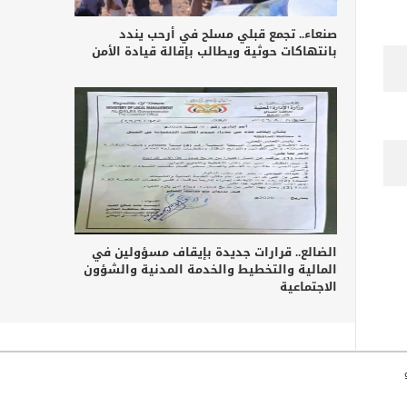
صنعاء.. تجمع قبلي مسلح في أرحب يندد
بانتهاكات حوثية ويطالب بإقالة قيادة الأمن
الضالع.. قرارات جديدة بإيقاف مسؤولين في
المالية والتخطيط والخدمة المدنية والشؤون
الاجتماعية