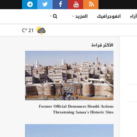
آراء
انفوجرافيك
المزيد
C°
21
الأكثر قراءة
Former Official Denounces Houthi Actions
Threatening Sanaa's Historic Sites