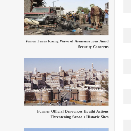
Yemen Faces Rising Wave of Assassinations Amid
Security Concerns
Former Official Denounces Houthi Actions
Threatening Sanaa's Historic Sites