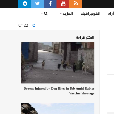
آراء
انفوجرافيك
المزيد
C°
22
الأكثر قراءة
Dozens Injured by Dog Bites in Ibb Amid Rabies
Vaccine Shortage