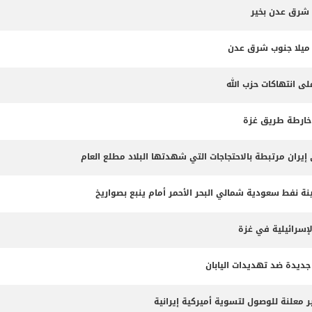
 شرق عدن بخير
لى انتهاكات حزب الله
 خارطة طريق غزة
 نفط سعودية شمالي البحر الأحمر أمام ينبع بصواريخ
لإسرائيلية في غزة
جديدة ضد تهديدات اليابان
 معلنة للوصول لتسوية أميركية إيرانية