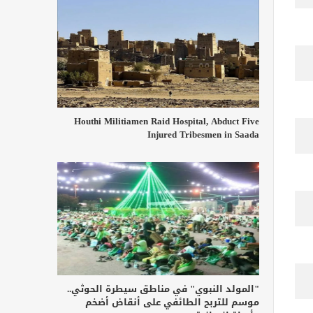
Houthi Militiamen Raid Hospital, Abduct Five
Injured Tribesmen in Saada
"المولد النبوي" في مناطق سيطرة الحوثي..
موسم للتربح الطائفي على أنقاض أضخم