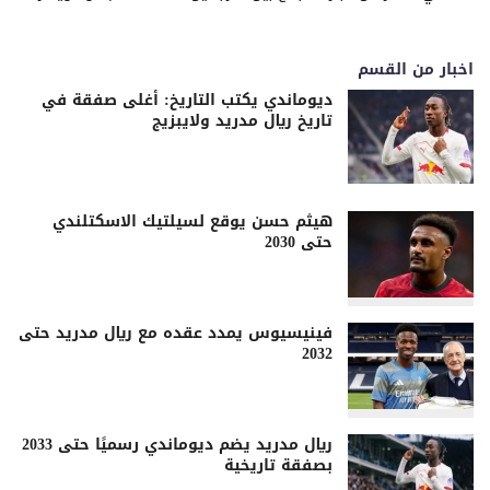
اخبار من القسم
ديوماندي يكتب التاريخ: أغلى صفقة في
تاريخ ريال مدريد ولايبزيج
هيثم حسن يوقع لسيلتيك الاسكتلندي
حتى 2030
فينيسيوس يمدد عقده مع ريال مدريد حتى
2032
ريال مدريد يضم ديوماندي رسميًا حتى 2033
بصفقة تاريخية