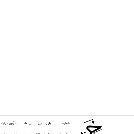
English
أخبار وتقارير
رياضة
شؤون دولية