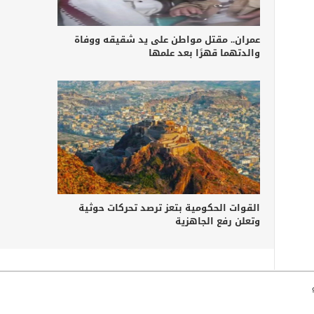
عمران.. مقتل مواطن على يد شقيقه ووفاة
والدتهما قهرًا بعد علمها
القوات الحكومية بتعز ترصد تحركات حوثية
وتعلن رفع الجاهزية