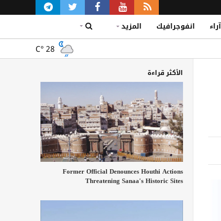
آراء
انفوجرافيك
المزيد
C°
28
الأكثر قراءة
Former Official Denounces Houthi Actions
Threatening Sanaa's Historic Sites