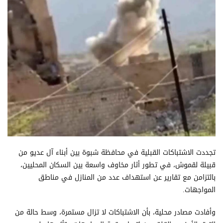
تجددت الاشتباكات القبلية في محافظة شبوة بين أبناء آل عديو من
قبيلة لقموش، في تطور أثار مخاوف واسعة بين السكان المحليين،
بالتزامن مع تقارير عن استهداف عدد من المنازل في مناطق
المواجهات.
وأفادت مصادر محلية، بأن الاشتباكات لا تزال مستمرة، وسط حالة من