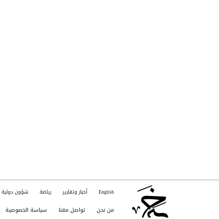
English
أخبار وتقارير
رياضة
شؤون دولية
من نحن
تواصل معنا
سياسة الخصوصية