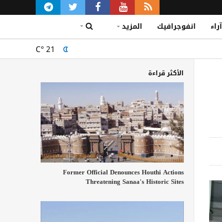
آراء
انفوجرافيك
المزيد
C°
21
الأكثر قراءة
Former Official Denounces Houthi Actions
Threatening Sanaa's Historic Sites