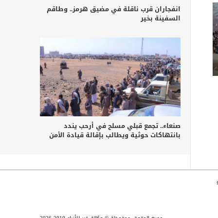
انفجاران قرب ناقلة في مضيق هرمز.. وطاقم
السفينة بخير
صنعاء.. تجمع قبلي مسلح في أرحب يندد
بانتهاكات حوثية ويطالب بإقالة قيادة الأمن