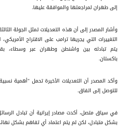
إلى طهران لمراجعتها والموافقة عليها.
وأشار المصدر إلى أن هذه التعديلات تمثل الجولة الثالث
التغييرات التي يجريها ترامب على الاقتراح الأمريكي، ا
يتم تبادله بين واشنطن وطهران عبر وسطاء، بقي
باكستان.
وأكد المصدر أن التعديلات الأخيرة تحمل "أهمية نسبي
للتوصل إلى اتفاق.
في سياق متصل، أكدت مصادر إيرانية أن تبادل الرسائ
بشكل متبادل، لكن لم يتم اعتماد أي تفاهم بشكل نهائ