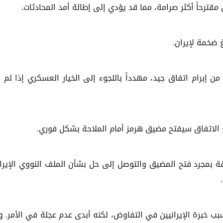
ترحاً أكثر صرامة، مما قد يؤدي إلى إطالة أمد المحادثات.
ن إبرام اتفاق جيد، مهدداً باللجوء إلى الخيار العسكري إذا لم 
ع الاتفاق سيفتح مضيق هرمز أمام الملاحة بشكل فوري.
 بمجرد فتح المضيق والتوصل إلى حل بشأن الملف النووي الإيرا
.
بب خبرة الإيرانيين في التفاوض، لكنه أبدى عدم عجلة في الأمر. و