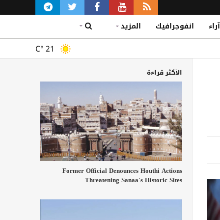
آراء
انفوجرافيك
المزيد
C°
21
الأكثر قراءة
Former Official Denounces Houthi Actions
Threatening Sanaa's Historic Sites