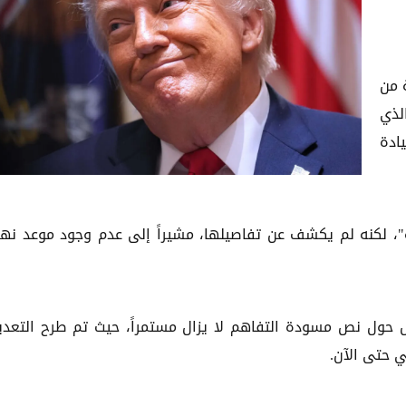
ة من
لذي
ادة
ة"، لكنه لم يكشف عن تفاصيلها، مشيراً إلى عدم وجود موعد نه
ل حول نص مسودة التفاهم لا يزال مستمراً، حيث تم طرح التعدي
ي حتى الآن.