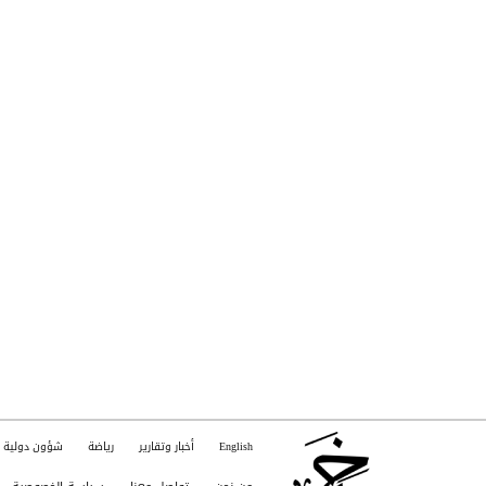
English
أخبار وتقارير
رياضة
شؤون دولية