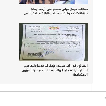
صنعاء.. تجمع قبلي مسلح في أرحب يندد
بانتهاكات حوثية ويطالب بإقالة قيادة الأمن
الضالع.. قرارات جديدة بإيقاف مسؤولين في
المالية والتخطيط والخدمة المدنية والشؤون
الاجتماعية