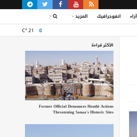
آراء
انفوجرافيك
المزيد
C°
21
الأكثر قراءة
Former Official Denounces Houthi Actions
Threatening Sanaa's Historic Sites