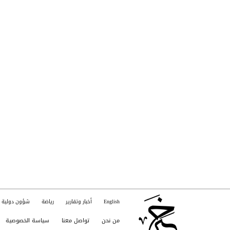
English
أخبار وتقارير
رياضة
شؤون دولية
من نحن
تواصل معنا
سياسة الخصوصية