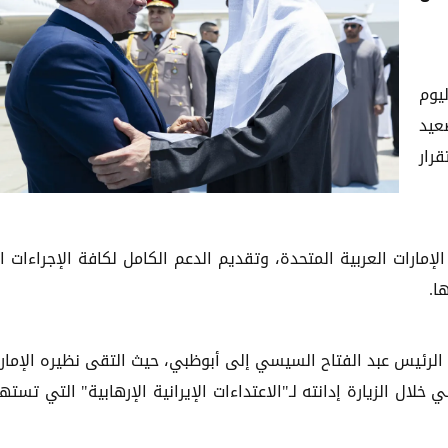
ليوم
عيد
رار
إمارات العربية المتحدة، وتقديم الدعم الكامل لكافة الإجراءات ا
ا.
الرئيس عبد الفتاح السيسي إلى أبوظبي، حيث التقى نظيره الإمار
لال الزيارة إدانته لـ"الاعتداءات الإيرانية الإرهابية" التي تست