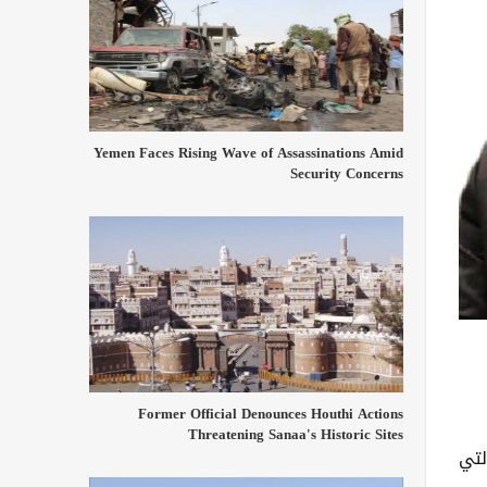
Yemen Faces Rising Wave of Assassinations Amid
Security Concerns
Former Official Denounces Houthi Actions
Threatening Sanaa's Historic Sites
لتي