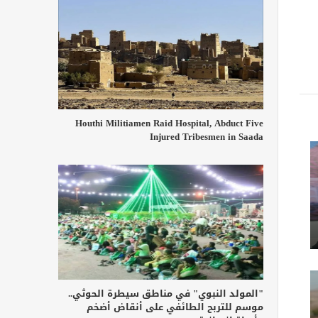
Houthi Militiamen Raid Hospital, Abduct Five
Injured Tribesmen in Saada
"المولد النبوي" في مناطق سيطرة الحوثي..
موسم للتربح الطائفي على أنقاض أضخم