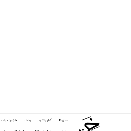
English
أخبار وتقارير
رياضة
شؤون دولية