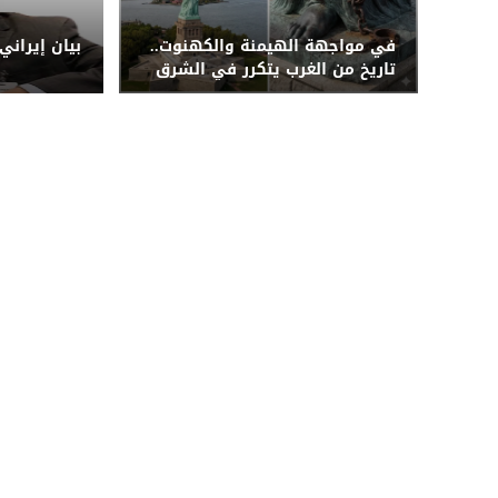
في مواجهة الهيمنة والكهنوت..
بيان إيراني
تاريخ من الغرب يتكرر في الشرق