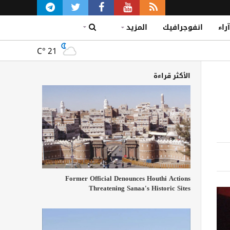
آراء
انفوجرافيك
المزيد
C°
21
الأكثر قراءة
Former Official Denounces Houthi Actions
Threatening Sanaa's Historic Sites