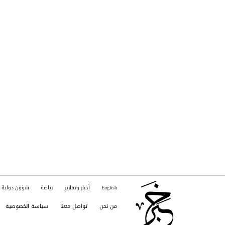
English
أخبار وتقارير
رياضة
شؤون دولية
من نحن
تواصل معنا
سياسة الخصوصية