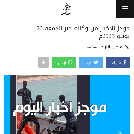
موجز الأخبار من وكالة خبر الجمعة 26
يونيو 2025م
وكالة خبر للانباء
منذ سنة
شارك
غرد
ارسل