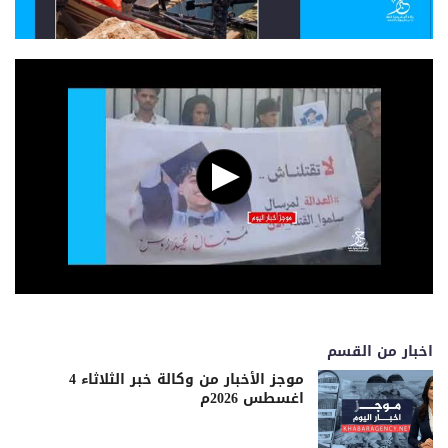
اخبار من القسم
موجز الأخبار من وكالة خبر الثلاثاء 4
اغسطس 2026م