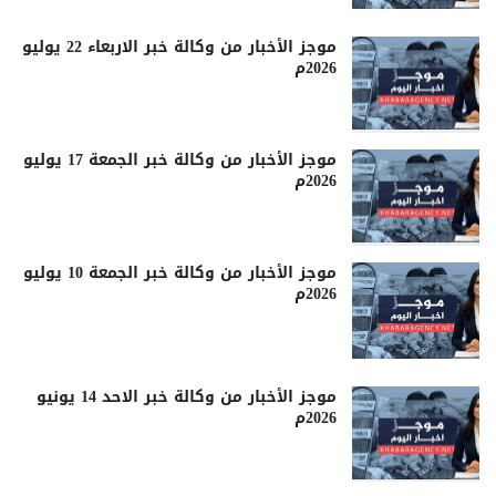
موجز الأخبار من وكالة خبر الاربعاء 22 يوليو
2026م
موجز الأخبار من وكالة خبر الجمعة 17 يوليو
2026م
موجز الأخبار من وكالة خبر الجمعة 10 يوليو
2026م
موجز الأخبار من وكالة خبر الاحد 14 يونيو
2026م