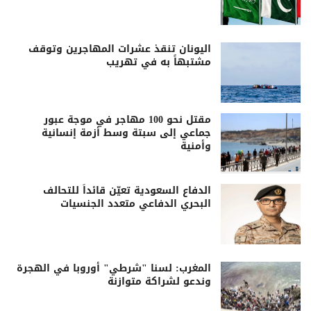
اليونان تنقذ عشرات المهاجرين وتوقف
مشتبهاً به في تهريب
مقتل نحو 100 مهاجر في موجة عبور
جماعي إلى سبتة وسط أزمة إنسانية
وأمنية
الدفاع السعودية تعيّن قائداً للتحالف
البحري الدفاعي متعدد الجنسيات
المغرب: لسنا "شرطي" أوروبا في الهجرة
وندعو لشراكة متوازنة