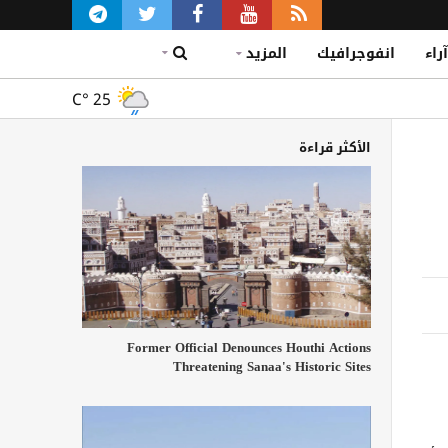
آراء
انفوجرافيك
المزيد
C°
25
الأكثر قراءة
Former Official Denounces Houthi Actions
Threatening Sanaa's Historic Sites