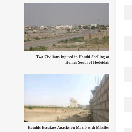
Two Civilians Injured in Houthi Shelling of
Homes South of Hodeidah
Houthis Escalate Attacks on Marib with Missiles